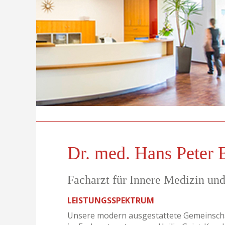
Dr. med. Hans Peter
Facharzt für Innere Medizin und
LEISTUNGSSPEKTRUM
Unsere modern ausgestattete Gemeinschaf