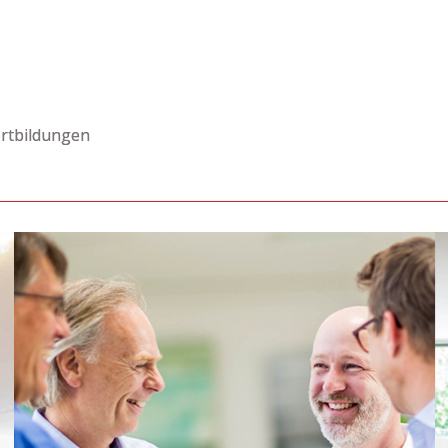
rtbildungen