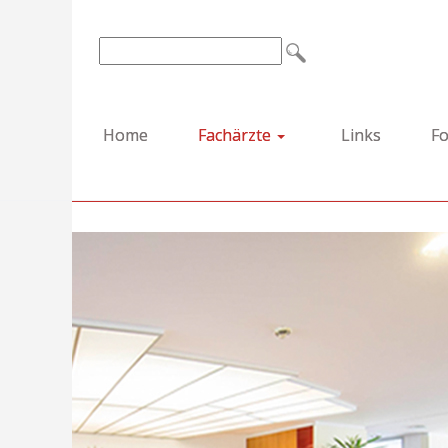
Home
Fachärzte
Links
Fo