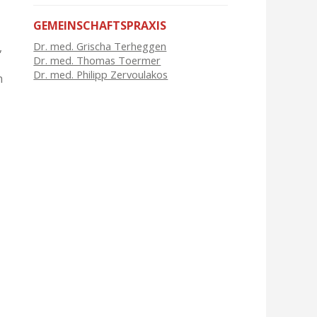
GEMEINSCHAFTSPRAXIS
Dr. med. Grischa Terheggen
,
Dr. med. Thomas Toermer
Dr. med. Philipp Zervoulakos
n