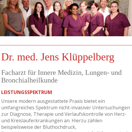
Dr. med. Jens Klüppelberg
Facharzt für Innere Medizin, Lungen- und
Bronchialheilkunde
LEISTUNGSSPEKTRUM
Unsere modern ausgestattete Praxis bietet ein
umfangreiches Spektrum nicht-invasiver Untersuchungen
zur Diagnose, Therapie und Verlaufskontrolle von Herz-
und Kreislauferkrankungen an. Hierzu zählen
beispielsweise der Bluthochdruck,