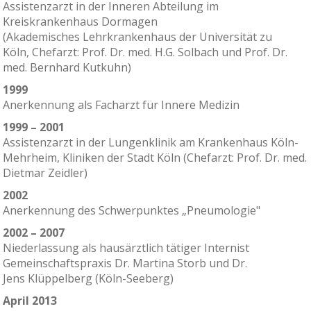
Assistenzarzt in der Inneren Abteilung im
Kreiskrankenhaus Dormagen
(Akademisches Lehrkrankenhaus der Universität zu
Köln, Chefarzt: Prof. Dr. med. H.G. Solbach und Prof. Dr.
med. Bernhard Kutkuhn)
1999
Anerkennung als Facharzt für Innere Medizin
1999 – 2001
Assistenzarzt in der Lungenklinik am Krankenhaus Köln-
Mehrheim, Kliniken der Stadt Köln (Chefarzt: Prof. Dr. med.
Dietmar Zeidler)
2002
Anerkennung des Schwerpunktes „Pneumologie"
2002 – 2007
Niederlassung als hausärztlich tätiger Internist
Gemeinschaftspraxis Dr. Martina Storb und Dr.
Jens Klüppelberg (Köln-Seeberg)
April 2013