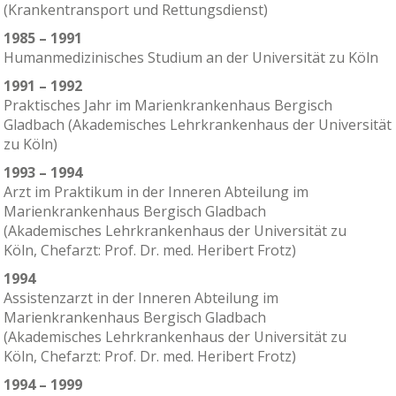
(Krankentransport und Rettungsdienst)
1985 – 1991
Humanmedizinisches Studium an der Universität zu Köln
1991 – 1992
Praktisches Jahr im Marienkrankenhaus Bergisch
Gladbach (Akademisches Lehrkrankenhaus der Universität
zu Köln)
1993 – 1994
Arzt im Praktikum in der Inneren Abteilung im
Marienkrankenhaus Bergisch Gladbach
(Akademisches Lehrkrankenhaus der Universität zu
Köln, Chefarzt: Prof. Dr. med. Heribert Frotz)
1994
Assistenzarzt in der Inneren Abteilung im
Marienkrankenhaus Bergisch Gladbach
(Akademisches Lehrkrankenhaus der Universität zu
Köln, Chefarzt: Prof. Dr. med. Heribert Frotz)
1994 – 1999