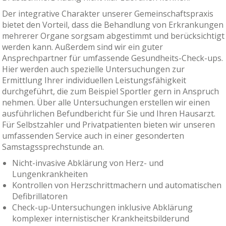
Der integrative Charakter unserer Gemeinschaftspraxis
bietet den Vorteil, dass die Behandlung von Erkrankungen
mehrerer Organe sorgsam abgestimmt und berücksichtigt
werden kann. Außerdem sind wir ein guter
Ansprechpartner für umfassende Gesundheits-Check-ups.
Hier werden auch spezielle Untersuchungen zur
Ermittlung Ihrer individuellen Leistungsfähigkeit
durchgeführt, die zum Beispiel Sportler gern in Anspruch
nehmen. Über alle Untersuchungen erstellen wir einen
ausführlichen Befundbericht für Sie und Ihren Hausarzt.
Für Selbstzahler und Privatpatienten bieten wir unseren
umfassenden Service auch in einer gesonderten
Samstagssprechstunde an.
Nicht-invasive Abklärung von Herz- und
Lungenkrankheiten
Kontrollen von Herzschrittmachern und automatischen
Defibrillatoren
Check-up-Untersuchungen inklusive Abklärung
komplexer internistischer Krankheitsbilderund