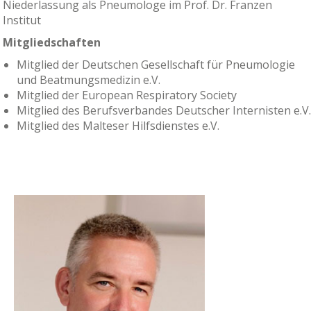
Niederlassung als Pneumologe im Prof. Dr. Franzen
Institut
Mitgliedschaften
Mitglied der Deutschen Gesellschaft für Pneumologie
und Beatmungsmedizin e.V.
Mitglied der European Respiratory Society
Mitglied des Berufsverbandes Deutscher Internisten e.V.
Mitglied des Malteser Hilfsdienstes e.V.