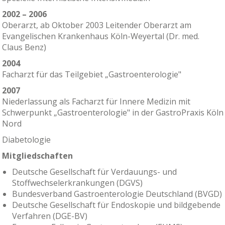
2002 – 2006
Oberarzt, ab Oktober 2003 Leitender Oberarzt am
Evangelischen Krankenhaus Köln-Weyertal (Dr. med.
Claus Benz)
2004
Facharzt für das Teilgebiet
„
Gastroenterologie"
2
007
Niederlassung als Facharzt für Innere Medizin mit
Schwerpunkt
„
Gastroenterologie" in der GastroPraxis Köln
Nord
Diabetologie
Mitgliedschaften
Deutsche Gesellschaft für Verdauungs- und
Stoffwechselerkrankungen (DGVS)
Bundesverband Gastroenterologie Deutschland (BVGD)
Deutsche Gesellschaft für Endoskopie und bildgebende
Verfahren (DGE-BV)