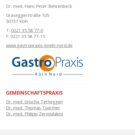
Dr. med. Hans Peter Behrenbeck
Graseggerstraße 105
50737 Köln
T.
0221 35 58 77-0
F. 0221 35 58 77-15
www.gastropraxis-koeln-nord.de
GEMEINSCHAFTSPRAXIS
Dr. med. Grischa Terheggen
Dr. med. Thomas Toermer
Dr. med. Philipp Zervoulakos