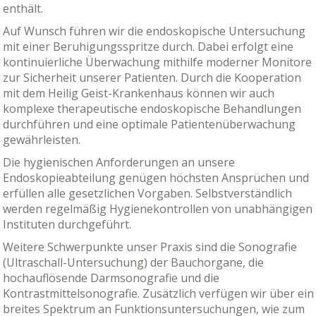
enthält.
Auf Wunsch führen wir die endoskopische Untersuchung
mit einer Beruhigungsspritze durch. Dabei erfolgt eine
kontinuierliche Überwachung mithilfe moderner Monitore
zur Sicherheit unserer Patienten. Durch die Kooperation
mit dem Heilig Geist-Krankenhaus können wir auch
komplexe therapeutische endoskopische Behandlungen
durchführen und eine optimale Patientenüberwachung
gewährleisten.
Die hygienischen Anforderungen an unsere
Endoskopieabteilung genügen höchsten Ansprüchen und
erfüllen alle gesetzlichen Vorgaben. Selbstverständlich
werden regelmäßig Hygienekontrollen von unabhängigen
Instituten durchgeführt.
Weitere Schwerpunkte unser Praxis sind die Sonografie
(Ultraschall-Untersuchung) der Bauchorgane, die
hochauflösende Darmsonografie und die
Kontrastmittelsonografie. Zusätzlich verfügen wir über ein
breites Spektrum an Funktionsuntersuchungen, wie zum