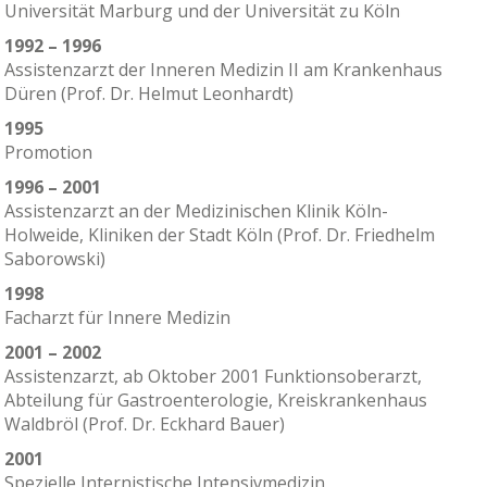
Universität Marburg und der Universität zu Köln
1992 – 1996
Assistenzarzt der Inneren Medizin II am Krankenhaus
Düren (Prof. Dr. Helmut Leonhardt)
1995
Promotion
1996 – 2001
Assistenzarzt an der Medizinischen Klinik Köln-
Holweide, Kliniken der Stadt Köln (Prof. Dr. Friedhelm
Saborowski)
1998
Facharzt für Innere Medizin
2001 – 2002
Assistenzarzt, ab Oktober 2001 Funktionsoberarzt,
Abteilung für Gastroenterologie, Kreiskrankenhaus
Waldbröl (Prof. Dr. Eckhard Bauer)
2001
Spezielle Internistische Intensivmedizin