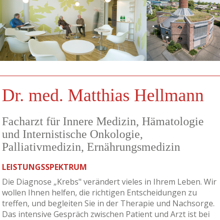
Dr. med. Matthias Hellmann
Facharzt für Innere Medizin, Hämatologie
und Internistische Onkologie,
Palliativmedizin, Ernährungsmedizin
LEISTUNGSSPEKTRUM
Die Diagnose „Krebs" verändert vieles in Ihrem Leben. Wir
wollen Ihnen helfen, die richtigen Entscheidungen zu
treffen, und begleiten Sie in der Therapie und Nachsorge.
Das intensive Gespräch zwischen Patient und Arzt ist bei