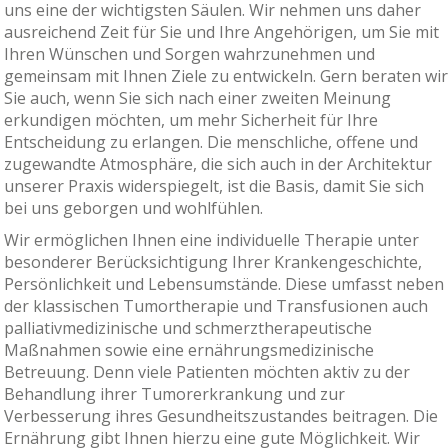
uns eine der wichtigsten Säulen. Wir nehmen uns daher
ausreichend Zeit für Sie und Ihre Angehörigen, um Sie mit
Ihren Wünschen und Sorgen wahrzunehmen und
gemeinsam mit Ihnen Ziele zu entwickeln. Gern beraten wir
Sie auch, wenn Sie sich nach einer zweiten Meinung
erkundigen möchten, um mehr Sicherheit für Ihre
Entscheidung zu erlangen. Die menschliche, offene und
zugewandte Atmosphäre, die sich auch in der Architektur
unserer Praxis widerspiegelt, ist die Basis, damit Sie sich
bei uns geborgen und wohlfühlen.
Wir ermöglichen Ihnen eine individuelle Therapie unter
besonderer Berücksichtigung Ihrer Krankengeschichte,
Persönlichkeit und Lebensumstände. Diese umfasst neben
der klassischen Tumortherapie und Transfusionen auch
palliativmedizinische und schmerztherapeutische
Maßnahmen sowie eine ernährungsmedizinische
Betreuung. Denn viele Patienten möchten aktiv zu der
Behandlung ihrer Tumorerkrankung und zur
Verbesserung ihres Gesundheitszustandes beitragen. Die
Ernährung gibt Ihnen hierzu eine gute Möglichkeit. Wir