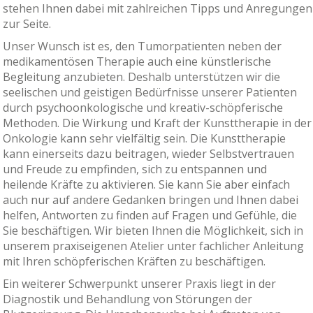
stehen Ihnen dabei mit zahlreichen Tipps und Anregungen
zur Seite.
Unser Wunsch ist es, den Tumorpatienten neben der
medikamentösen Therapie auch eine künstlerische
Begleitung anzubieten. Deshalb unterstützen wir die
seelischen und geistigen Bedürfnisse unserer Patienten
durch psychoonkologische und kreativ-schöpferische
Methoden. Die Wirkung und Kraft der Kunsttherapie in der
Onkologie kann sehr vielfältig sein. Die Kunsttherapie
kann einerseits dazu beitragen, wieder Selbstvertrauen
und Freude zu empfinden, sich zu entspannen und
heilende Kräfte zu aktivieren. Sie kann Sie aber einfach
auch nur auf andere Gedanken bringen und Ihnen dabei
helfen, Antworten zu finden auf Fragen und Gefühle, die
Sie beschäftigen. Wir bieten Ihnen die Möglichkeit, sich in
unserem praxiseigenen Atelier unter fachlicher Anleitung
mit Ihren schöpferischen Kräften zu beschäftigen.
Ein weiterer Schwerpunkt unserer Praxis liegt in der
Diagnostik und Behandlung von Störungen der