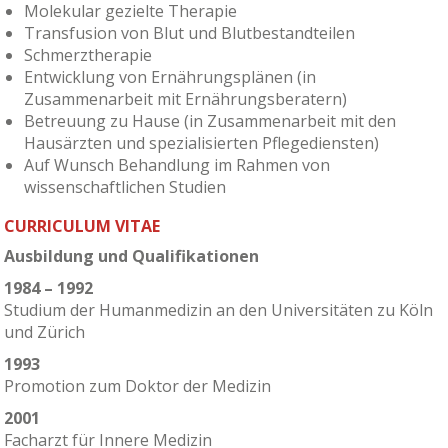
Molekular gezielte Therapie
Transfusion von Blut und Blutbestandteilen
Schmerztherapie
Entwicklung von Ernährungsplänen (in
Zusammenarbeit mit Ernährungsberatern)
Betreuung zu Hause (in Zusammenarbeit mit den
Hausärzten und spezialisierten Pflegediensten)
Auf Wunsch Behandlung im Rahmen von
wissenschaftlichen Studien
CURRICULUM VITAE
Ausbildung und Qualifikationen
1984 – 1992
Studium der Humanmedizin an den Universitäten zu Köln
und Zürich
1993
Promotion zum Doktor der Medizin
2001
Facharzt für Innere Medizin