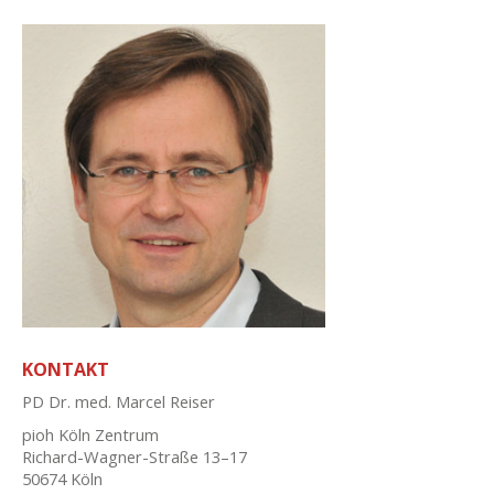
KONTAKT
PD Dr. med. Marcel Reiser
pioh Köln Zentrum
Richard-Wagner-Straße 13–17
50674 Köln