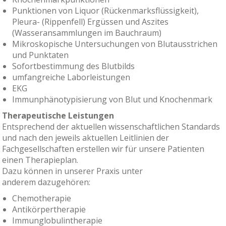
Punktionen von Liquor (Rückenmarksflüssigkeit),
Pleura- (Rippenfell) Ergüssen und Aszites
(Wasseransammlungen im Bauchraum)
Mikroskopische Untersuchungen von Blutausstrichen
und Punktaten
Sofortbestimmung des Blutbilds
umfangreiche Laborleistungen
EKG
Immunphänotypisierung von Blut und Knochenmark
Therapeutische Leistungen
Entsprechend der aktuellen wissenschaftlichen Standards
und nach den jeweils aktuellen Leitlinien der
Fachgesellschaften erstellen wir für unsere Patienten
einen Therapieplan.
Dazu können in unserer Praxis unter
anderem dazugehören:
Chemotherapie
Antikörpertherapie
Immunglobulintherapie