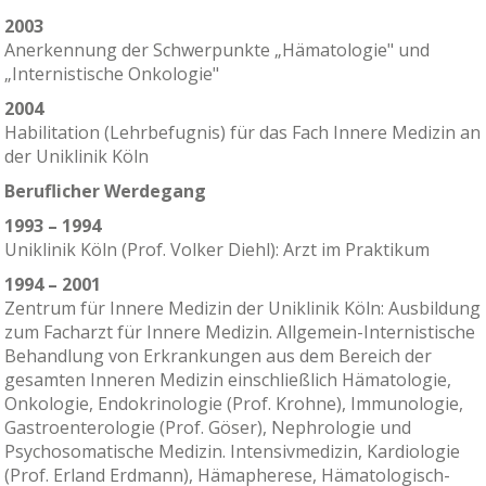
2003
Anerkennung der Schwerpunkte „Hämatologie" und
„Internistische Onkologie"
2004
Habilitation (Lehrbefugnis) für das Fach Innere Medizin an
der Uniklinik Köln
Beruflicher Werdegang
1993 – 1994
Uniklinik Köln (Prof. Volker Diehl): Arzt im Praktikum
1994 – 2001
Zentrum für Innere Medizin der Uniklinik Köln: Ausbildung
zum Facharzt für Innere Medizin. Allgemein-Internistische
Behandlung von Erkrankungen aus dem Bereich der
gesamten Inneren Medizin einschließlich Hämatologie,
Onkologie, Endokrinologie (Prof. Krohne), Immunologie,
Gastroenterologie (Prof. Göser), Nephrologie und
Psychosomatische Medizin. Intensivmedizin, Kardiologie
(Prof. Erland Erdmann), Hämapherese, Hämatologisch-