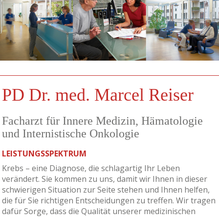
PD Dr. med. Marcel Reiser
Facharzt für Innere Medizin, Hämatologie
und Internistische Onkologie
LEISTUNGSSPEKTRUM
Krebs – eine Diagnose, die schlagartig Ihr Leben
verändert. Sie kommen zu uns, damit wir Ihnen in dieser
schwierigen Situation zur Seite stehen und Ihnen helfen,
die für Sie richtigen Entscheidungen zu treffen. Wir tragen
dafür Sorge, dass die Qualität unserer medizinischen