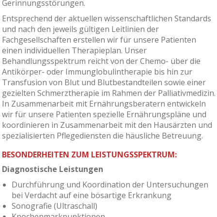
Gerinnungsstörungen.
Entsprechend der aktuellen wissenschaftlichen Standards
und nach den jeweils gültigen Leitlinien der
Fachgesellschaften erstellen wir für unsere Patienten
einen individuellen Therapieplan. Unser
Behandlungsspektrum reicht von der Chemo- über die
Antikörper- oder Immunglobulintherapie bis hin zur
Transfusion von Blut und Blutbestandteilen sowie einer
gezielten Schmerztherapie im Rahmen der Palliativmedizin.
In Zusammenarbeit mit Ernährungsberatern entwickeln
wir für unsere Patienten spezielle Ernährungspläne und
koordinieren in Zusammenarbeit mit den Hausärzten und
spezialisierten Pflegediensten die häusliche Betreuung.
BESONDERHEITEN ZUM LEISTUNGSSPEKTRUM:
Diagnostische Leistungen
Durchführung und Koordination der Untersuchungen
bei Verdacht auf eine bösartige Erkrankung
Sonografie (Ultraschall)
Knochenmarkpunktionen