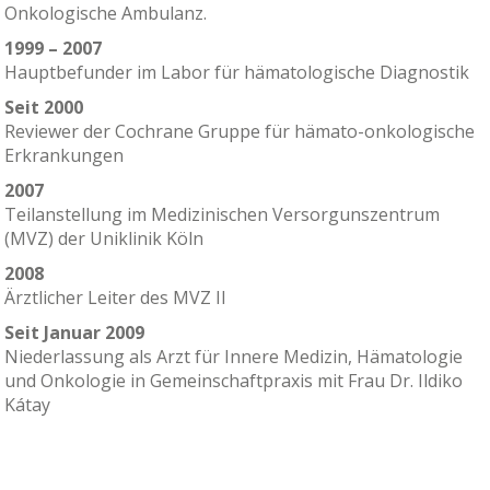
Onkologische Ambulanz.
1999 – 2007
Hauptbefunder im Labor für hämatologische Diagnostik
Seit 2000
Reviewer der Cochrane Gruppe für hämato-onkologische
Erkrankungen
2007
Teilanstellung im Medizinischen Versorgunszentrum
(MVZ) der Uniklinik Köln
2008
Ärztlicher Leiter des MVZ II
Seit Januar 2009
Niederlassung als Arzt für Innere Medizin, Hämatologie
und Onkologie in Gemeinschaftpraxis mit Frau Dr. Ildiko
Kátay