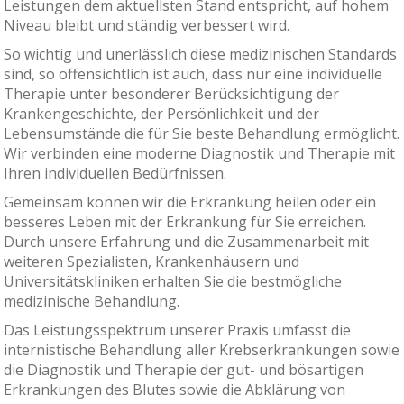
Leistungen dem aktuellsten Stand entspricht, auf hohem
Niveau bleibt und ständig verbessert wird.
So wichtig und unerlässlich diese medizinischen Standards
sind, so offensichtlich ist auch, dass nur eine individuelle
Therapie unter besonderer Berücksichtigung der
Krankengeschichte, der Persönlichkeit und der
Lebensumstände die für Sie beste Behandlung ermöglicht.
Wir verbinden eine moderne Diagnostik und Therapie mit
Ihren individuellen Bedürfnissen.
Gemeinsam können wir die Erkrankung heilen oder ein
besseres Leben mit der Erkrankung für Sie erreichen.
Durch unsere Erfahrung und die Zusammenarbeit mit
weiteren Spezialisten, Krankenhäusern und
Universitätskliniken erhalten Sie die bestmögliche
medizinische Behandlung.
Das Leistungsspektrum unserer Praxis umfasst die
internistische Behandlung aller Krebserkrankungen sowie
die Diagnostik und Therapie der gut- und bösartigen
Erkrankungen des Blutes sowie die Abklärung von