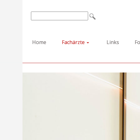
Home
Fachärzte
Links
Fo