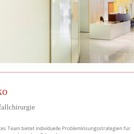
ko
allchirurgie
es Team bietet individuelle Problemlösungsstrategien für