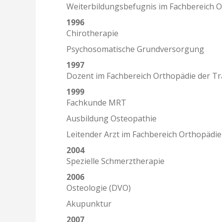
Weiterbildungsbefugnis im Fachbereich 
1996
Chirotherapie
Psychosomatische Grundversorgung
1997
Dozent im Fachbereich Orthopädie der T
1999
Fachkunde MRT
Ausbildung Osteopathie
Leitender Arzt im Fachbereich Orthopädie
2004
Spezielle Schmerztherapie
2006
Osteologie (DVO)
Akupunktur
2007