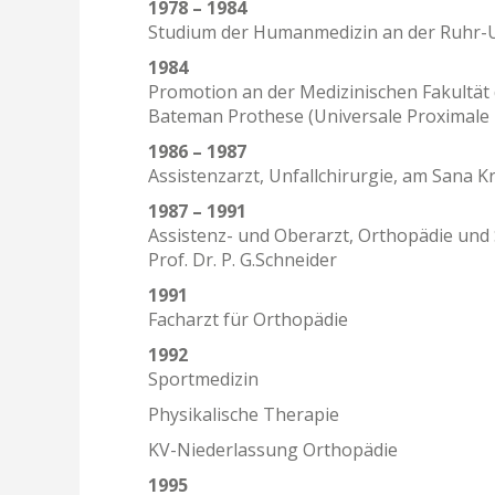
1978 – 1984
Studium der Humanmedizin an der Ruhr-U
1984
Promotion an der Medizinischen Fakultät
Bateman Prothese (Universale Proximale
1986 – 1987
Assistenzarzt, Unfallchirurgie, am Sana
1987 – 1991
Assistenz- und Oberarzt, Orthopädie und
Prof. Dr. P. G.Schneider
1991
Facharzt für Orthopädie
1992
Sportmedizin
Physikalische Therapie
KV-Niederlassung Orthopädie
1995