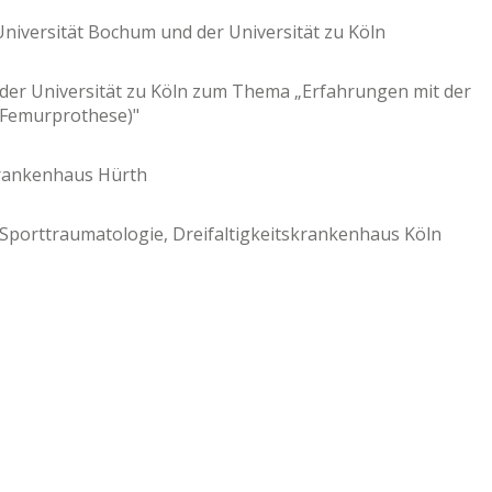
niversität Bochum und der Universität zu Köln
 der Universität zu Köln zum Thema „Erfahrungen mit der
 Femurprothese)"
 Krankenhaus Hürth
 Sporttraumatologie, Dreifaltigkeitskrankenhaus Köln