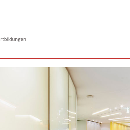
rtbildungen