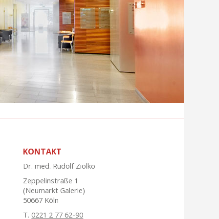
KONTAKT
Dr. med. Rudolf Ziolko
Zeppelinstraße 1
(Neumarkt Galerie)
50667 Köln
T.
0221 2 77 62-90