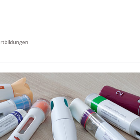
rtbildungen