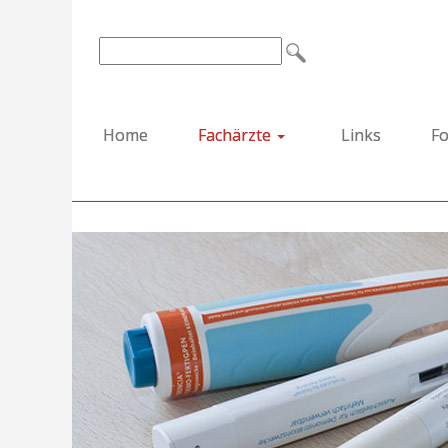
Home
Fachärzte
Links
Fo