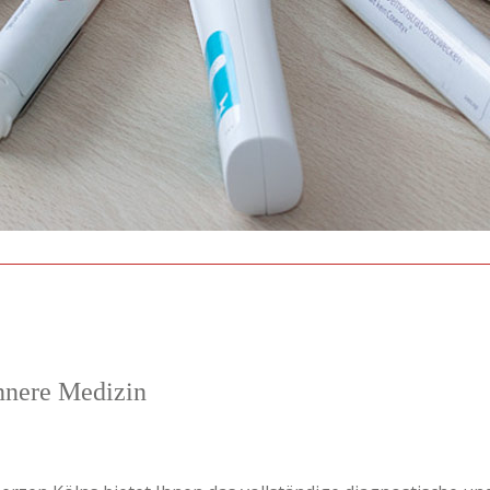
nnere Medizin