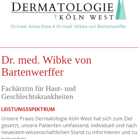
Dr. med. Wibke von
Bartenwerffer
Fachärztin für Haut- und
Geschlechtskrankheiten
LEISTUNGSSPEKTRUM
Unsere Praxis Dermatologie Köln West hat sich zum Ziel
gesetzt, unsere Patienten umfassend, individuell und nach
neuestem wissenschaftlichen Stand zu informieren und zu
behandeln.