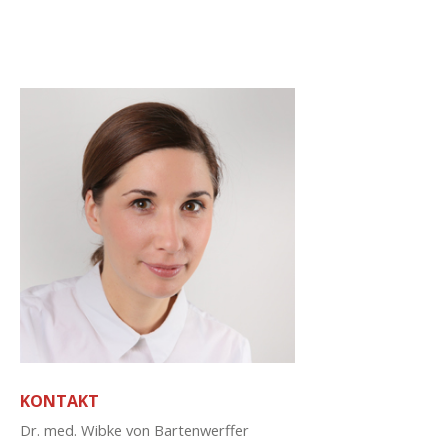
KONTAKT
Dr. med. Wibke von Bartenwerffer