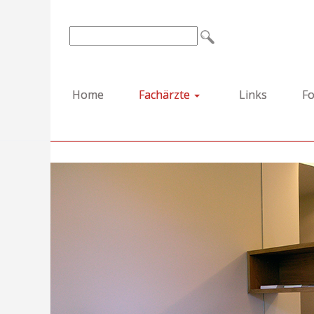
Home
Fachärzte
Links
Fo