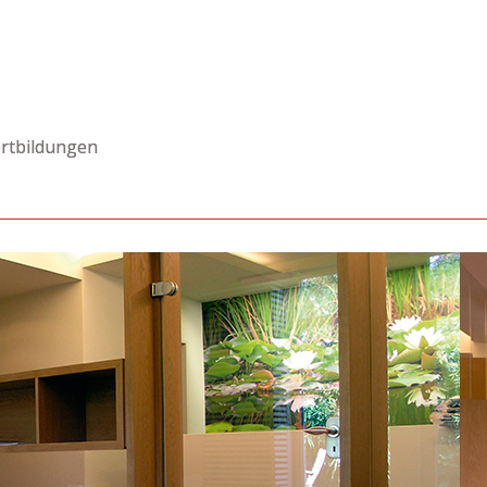
rtbildungen