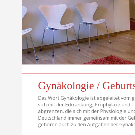
Gynäkologie / Geburts
Das Wort Gynäkologie ist abgeleitet vom g
sich mit der Erkrankung, Prophylaxe und Th
abgrenzen, die sich mit der Physiologie un
Deutschland immer gemeinsam mit der Geb
gehören auch zu den Aufgaben der Gynäko