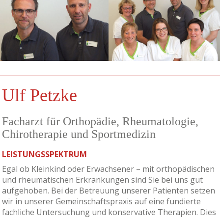
Ulf Petzke
Facharzt für Orthopädie, Rheumatologie,
Chirotherapie und Sportmedizin
LEISTUNGSSPEKTRUM
Egal ob Kleinkind oder Erwachsener – mit orthopädischen
und rheumatischen Erkrankungen sind Sie bei uns gut
aufgehoben. Bei der Betreuung unserer Patienten setzen
wir in unserer Gemeinschaftspraxis auf eine fundierte
fachliche Untersuchung und konservative Therapien. Dies