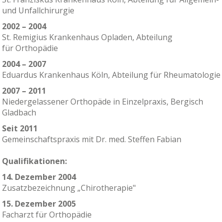
und Unfallchirurgie
2002 – 2004
St. Remigius Krankenhaus Opladen, Abteilung
für Orthopädie
2004 – 2007
Eduardus Krankenhaus Köln, Abteilung für Rheumatologie
2007 – 2011
Niedergelassener Orthopäde in Einzelpraxis, Bergisch
Gladbach
Seit 2011
Gemeinschaftspraxis mit Dr. med. Steffen Fabian
Qualifikationen:
14. Dezember 2004
Zusatzbezeichnung „Chirotherapie"
15. Dezember 2005
Facharzt für Orthopädie