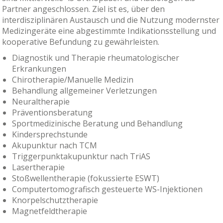
Partner angeschlossen. Ziel ist es, über den
interdisziplinären Austausch und die Nutzung modernster
Medizingeräte eine abgestimmte Indikationsstellung und
kooperative Befundung zu gewährleisten.
Diagnostik und Therapie rheumatologischer
Erkrankungen
Chirotherapie/Manuelle Medizin
Behandlung allgemeiner Verletzungen
Neuraltherapie
Präventionsberatung
Sportmedizinische Beratung und Behandlung
Kindersprechstunde
Akupunktur nach TCM
Triggerpunktakupunktur nach TriAS
Lasertherapie
Stoßwellentherapie (fokussierte ESWT)
Computertomografisch gesteuerte WS-Injektionen
Knorpelschutztherapie
Magnetfeldtherapie