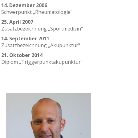
14. Dezember 2006
Schwerpunkt „Rheumatologie"
25. April 2007
Zusatzbezeichnung „Sportmedizin"
14. September 2011
Zusatzbezeichnung „Akupunktur"
21. Oktober 2014
Diplom „Triggerpunktakupunktur"